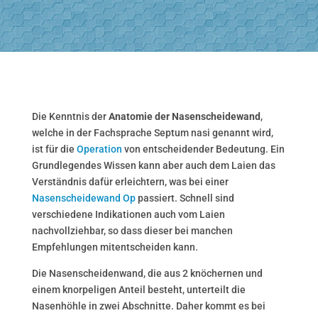
Die Kenntnis der
Anatomie der Nasenscheidewand
,
welche in der Fachsprache Septum nasi genannt wird,
ist für die
Operation
von entscheidender Bedeutung. Ein
Grundlegendes Wissen kann aber auch dem Laien das
Verständnis dafür erleichtern, was bei einer
Nasenscheidewand Op
passiert. Schnell sind
verschiedene Indikationen auch vom Laien
nachvollziehbar, so dass dieser bei manchen
Empfehlungen mitentscheiden kann.
Die Nasenscheidenwand, die aus 2 knöchernen und
einem knorpeligen Anteil besteht, unterteilt die
Nasenhöhle in zwei Abschnitte. Daher kommt es bei