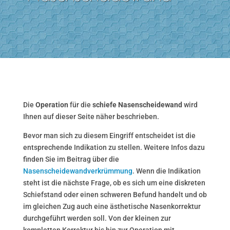
Die
Operation
für die
schiefe Nasenscheidewand
wird
Ihnen auf dieser Seite näher beschrieben.
Bevor man sich zu diesem Eingriff entscheidet ist die
entsprechende Indikation zu stellen. Weitere Infos dazu
finden Sie im Beitrag über die
Nasenscheidewandverkrümmung
. Wenn die Indikation
steht ist die nächste Frage, ob es sich um eine diskreten
Schiefstand oder einen schweren Befund handelt und ob
im gleichen Zug auch eine ästhetische Nasenkorrektur
durchgeführt werden soll. Von der kleinen zur
kompletten Korrektur bis hin zur Operation mit